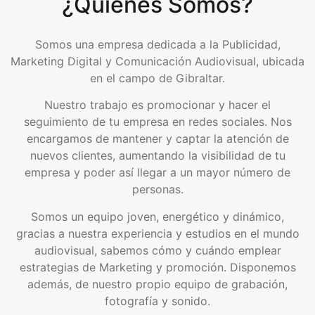
¿Quiénes Somos?
Somos una empresa dedicada a la Publicidad,
Marketing Digital y Comunicación Audiovisual, ubicada
en el campo de Gibraltar.
Nuestro trabajo es promocionar y hacer el
seguimiento de tu empresa en redes sociales. Nos
encargamos de mantener y captar la atención de
nuevos clientes, aumentando la visibilidad de tu
empresa y poder así llegar a un mayor número de
personas.
Somos un equipo joven, energético y dinámico,
gracias a nuestra experiencia y estudios en el mundo
audiovisual, sabemos cómo y cuándo emplear
estrategias de Marketing y promoción. Disponemos
además, de nuestro propio equipo de grabación,
fotografía y sonido.