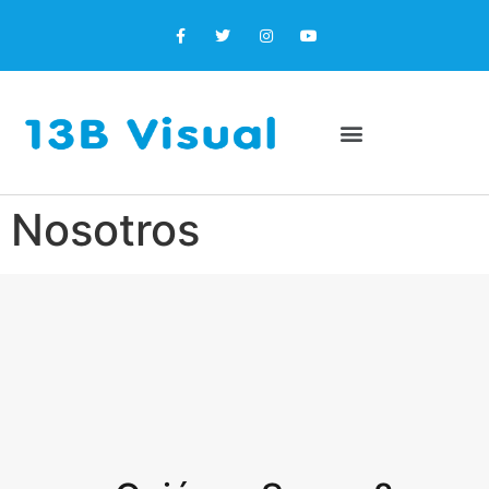
Nosotros