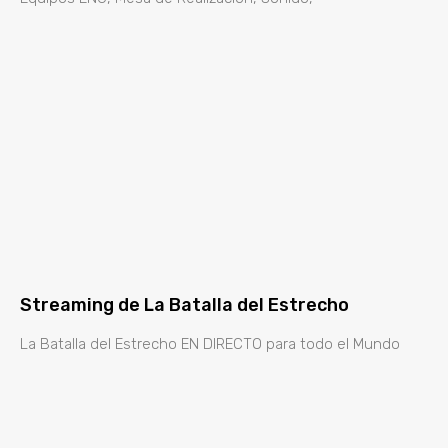
Streaming de La Batalla del Estrecho
La Batalla del Estrecho EN DIRECTO para todo el Mundo