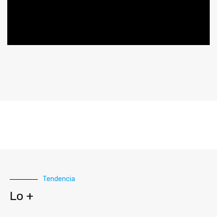
Tendencia
Lo +