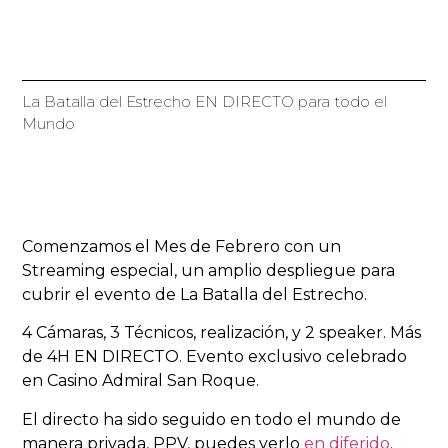
La Batalla del Estrecho EN DIRECTO para todo el
Mundo
Comenzamos el Mes de Febrero con un
Streaming especial, un amplio despliegue para
cubrir el evento de La Batalla del Estrecho.
4 Cámaras, 3 Técnicos, realización, y 2 speaker. Más
de 4H EN DIRECTO. Evento exclusivo celebrado
en Casino Admiral San Roque.
El directo ha sido seguido en todo el mundo de
manera privada, PPV, puedes verlo
en diferido
.