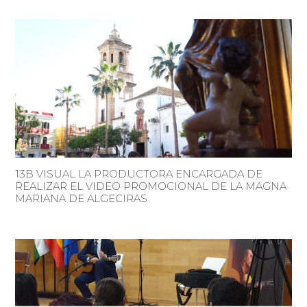
13B VISUAL LA PRODUCTORA ENCARGADA DE
REALIZAR EL VIDEO PROMOCIONAL DE LA MAGNA
MARIANA DE ALGECIRAS