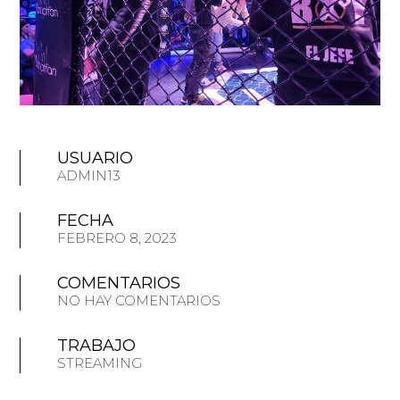
USUARIO
ADMIN13
FECHA
FEBRERO 8, 2023
COMENTARIOS
NO HAY COMENTARIOS
TRABAJO
STREAMING