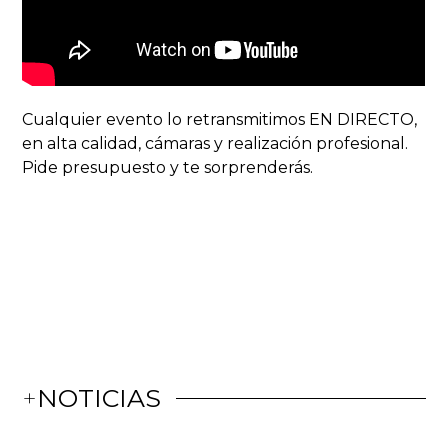
Cualquier evento lo retransmitimos EN DIRECTO,
en alta calidad, cámaras y realización profesional.
Pide presupuesto y te sorprenderás.
+
NOTICIAS