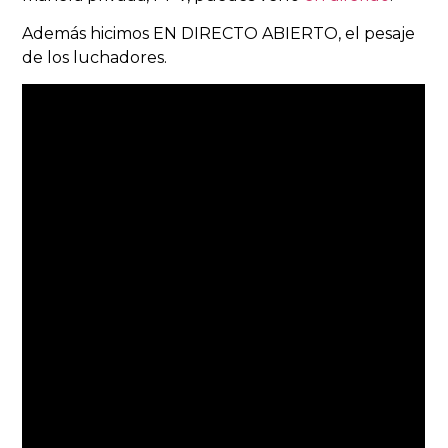
Además hicimos EN DIRECTO ABIERTO, el pesaje
de los luchadores.