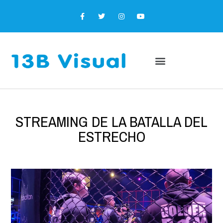
STREAMING DE LA BATALLA DEL
ESTRECHO