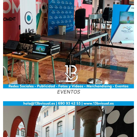
EVENTOS