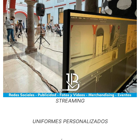
STREAMING
UNIFORMES PERSONALIZADOS