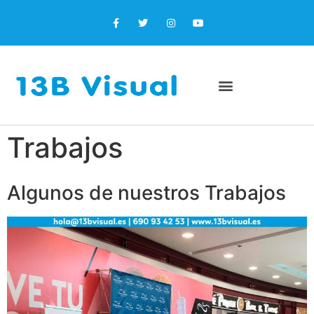
Trabajos
Algunos de nuestros Trabajos