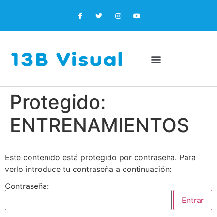
Protegido:
ENTRENAMIENTOS
Este contenido está protegido por contraseña. Para
verlo introduce tu contraseña a continuación:
Contraseña: