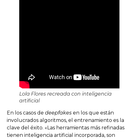
Lola Flores recreada con inteligencia
artificial
En los casos de
deepfakes
en los que están
involucrados algoritmos, el entrenamiento es la
clave del éxito. «Las herramientas más refinadas
tienen inteligencia artificial incorporada, son