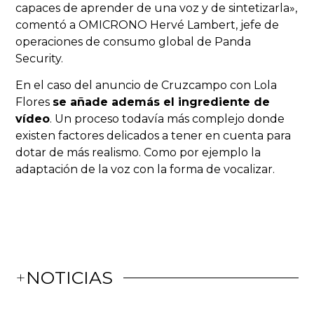
capaces de aprender de una voz y de sintetizarla»,
comentó a OMICRONO Hervé Lambert, jefe de
operaciones de consumo global de Panda
Security.
En el caso del anuncio de Cruzcampo con Lola
Flores
se añade además el ingrediente de
vídeo
. Un proceso todavía más complejo donde
existen factores delicados a tener en cuenta para
dotar de más realismo. Como por ejemplo la
adaptación de la voz con la forma de vocalizar.
+
NOTICIAS