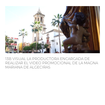
13B VISUAL LA PRODUCTORA ENCARGADA DE
REALIZAR EL VIDEO PROMOCIONAL DE LA MAGNA
MARIANA DE ALGECIRAS