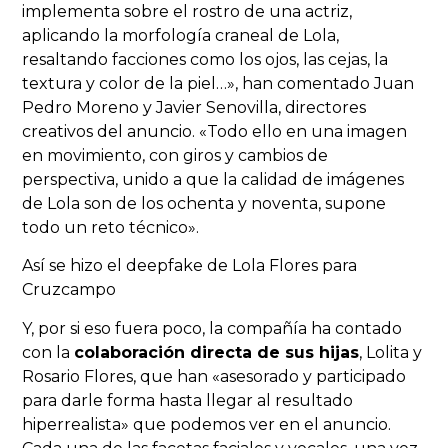
implementa sobre el rostro de una actriz,
aplicando la morfología craneal de Lola,
resaltando facciones como los ojos, las cejas, la
textura y color de la piel…», han comentado Juan
Pedro Moreno y Javier Senovilla, directores
creativos del anuncio. «Todo ello en una imagen
en movimiento, con giros y cambios de
perspectiva, unido a que la calidad de imágenes
de Lola son de los ochenta y noventa, supone
todo un reto técnico».
Así se hizo el deepfake de Lola Flores para
Cruzcampo
Y, por si eso fuera poco, la compañía ha contado
con la
colaboración directa de sus hijas
, Lolita y
Rosario Flores, que han «asesorado y participado
para darle forma hasta llegar al resultado
hiperrealista» que podemos ver en el anuncio.