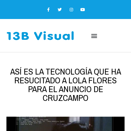
ASÍ ES LA TECNOLOGÍA QUE HA
RESUCITADO A LOLA FLORES
PARA EL ANUNCIO DE
CRUZCAMPO