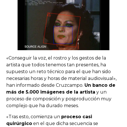
«Conseguir la voz, el rostro y los gestos de la
artista que todos tenemos tan presentes, ha
supuesto un reto técnico para el que han sido
necesarias horas y horas de material audiovisual»,
han informado desde Cruzcampo.
Un banco de
más de 5.000 imágenes de la artista
y un
proceso de composición y posproducción muy
complejo que ha durado meses.
«Tras esto, comienza un
proceso casi
quirúrgico
en el que dicha secuencia se