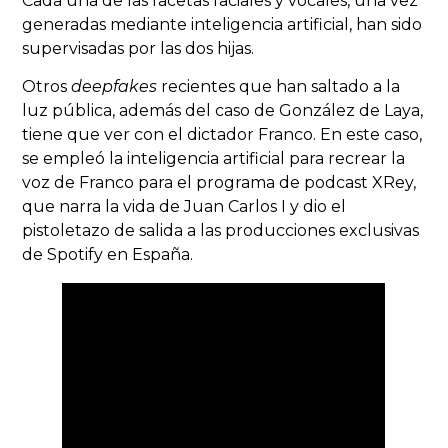
Cada una de las facetas faciales y vocales, una vez
generadas mediante inteligencia artificial, han sido
supervisadas por las dos hijas.
Otros
deepfakes
recientes que han saltado a la
luz pública, además del caso de González de Laya,
tiene que ver con el dictador Franco. En este caso,
se empleó la inteligencia artificial para recrear la
voz de Franco para el programa de podcast XRey,
que narra la vida de Juan Carlos I y dio el
pistoletazo de salida a las producciones exclusivas
de Spotify en España.