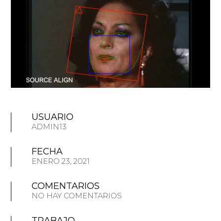
USUARIO
ADMIN13
FECHA
ENERO 23, 2021
COMENTARIOS
NO HAY COMENTARIOS
TRABAJO