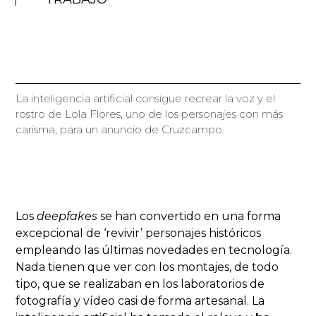
La inteligencia artificial consigue recrear la voz y el
rostro de Lola Flores, uno de los personajes con más
carisma, para un anuncio de Cruzcampo.
Los
deepfakes
se han convertido en una forma
excepcional de ‘revivir’ personajes históricos
empleando las últimas novedades en tecnología.
Nada tienen que ver con los montajes, de todo
tipo, que se realizaban en los laboratorios de
fotografía y vídeo casi de forma artesanal. La